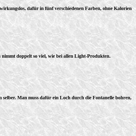
 wirkungslos, dafür in fünf verschiedenen Farben, ohne Kalorien
nimmt doppelt so viel, wie bei allen Light-Produkten.
nn selber. Man muss dafür ein Loch durch die Fontanelle bohren,