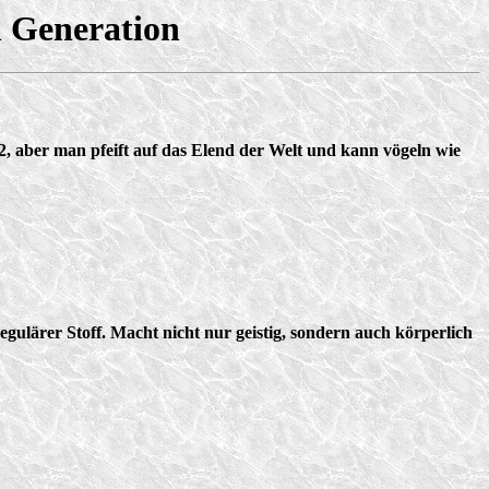
n Generation
2, aber man pfeift auf das Elend der Welt und kann vögeln wie
egulärer Stoff. Macht nicht nur geistig, sondern auch körperlich